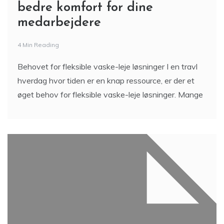
bedre komfort for dine
medarbejdere
4 Min Reading
Behovet for fleksible vaske-leje løsninger I en travl
hverdag hvor tiden er en knap ressource, er der et
øget behov for fleksible vaske-leje løsninger. Mange