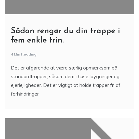
Sådan rengør du din trappe i
fem enkle trin.
4 Min Reading
Det er afgørende at være særlig opmærksom på
standardtrapper, såsom dem i huse, bygninger og
ejerlejligheder. Det er vigtigt at holde trapper fri af
forhindringer