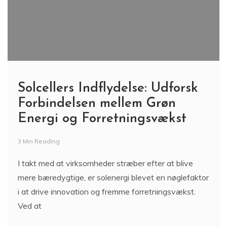
Solcellers Indflydelse: Udforsk
Forbindelsen mellem Grøn
Energi og Forretningsvækst
3 Min Reading
I takt med at virksomheder stræber efter at blive
mere bæredygtige, er solenergi blevet en nøglefaktor
i at drive innovation og fremme forretningsvækst.
Ved at