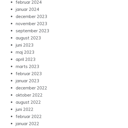
februar 2024
januar 2024
december 2023
november 2023
september 2023
august 2023
juni 2023
maj 2023
april 2023
marts 2023
februar 2023
januar 2023
december 2022
oktober 2022
august 2022
juni 2022
februar 2022
januar 2022