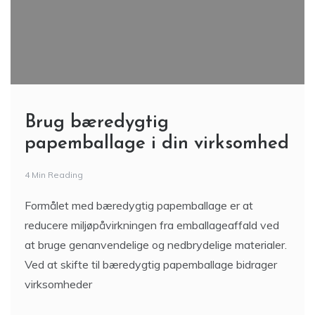
Brug bæredygtig
papemballage i din virksomhed
4 Min Reading
Formålet med bæredygtig papemballage er at
reducere miljøpåvirkningen fra emballageaffald ved
at bruge genanvendelige og nedbrydelige materialer.
Ved at skifte til bæredygtig papemballage bidrager
virksomheder