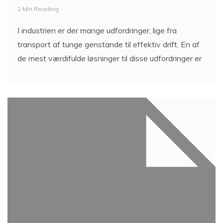
2 Min Reading
I industrien er der mange udfordringer, lige fra
transport af tunge genstande til effektiv drift. En af
de mest værdifulde løsninger til disse udfordringer er