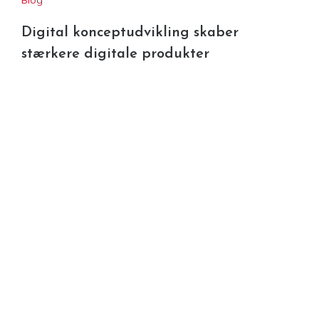
Digital konceptudvikling skaber
stærkere digitale produkter