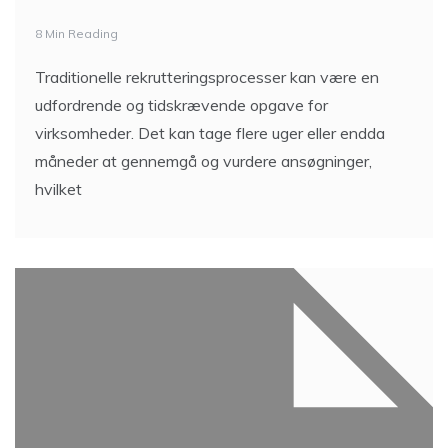
8 Min Reading
Traditionelle rekrutteringsprocesser kan være en
udfordrende og tidskrævende opgave for
virksomheder. Det kan tage flere uger eller endda
måneder at gennemgå og vurdere ansøgninger,
hvilket