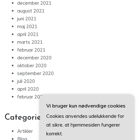
december 2021
august 2021
juni 2021
maj 2021
april 2021
marts 2021
februar 2021
december 2020
oktober 2020
september 2020
juli 2020
april 2020
februar 2020
Vi bruger kun nødvendige cookies
Cookies anvendes udelukkende for
Categories
at sikre, at hjemmesiden fungerer
Artikler
korrekt.
Blog