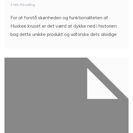
3 Min Reading
For at forstå skønheden og funktionaliteten af
Huskee kruset er det værd at dykke ned i historien
bag dette unikke produkt og udforske dets alsidige