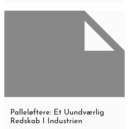
Palleløftere: Et Uundværlig
Redskab I Industrien