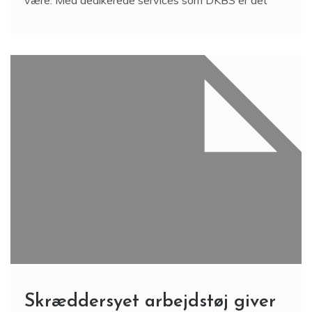
Skræddersyet arbejdstøj giver