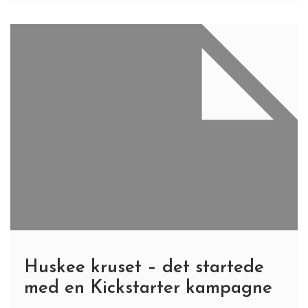
Huskee kruset – det startede
med en Kickstarter kampagne