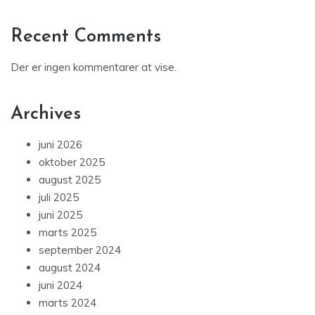
Recent Comments
Der er ingen kommentarer at vise.
Archives
juni 2026
oktober 2025
august 2025
juli 2025
juni 2025
marts 2025
september 2024
august 2024
juni 2024
marts 2024