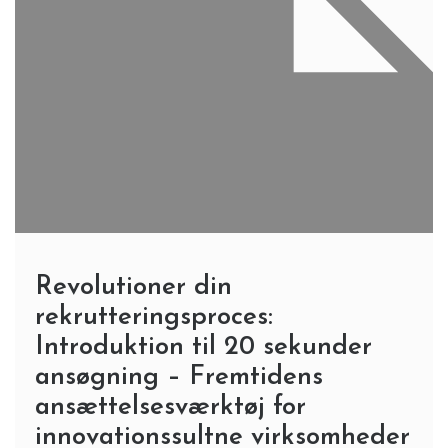
Revolutioner din
rekrutteringsproces:
Introduktion til 20 sekunder
ansøgning – Fremtidens
ansættelsesværktøj for
innovationssultne virksomheder