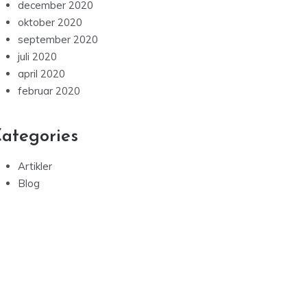
december 2020
oktober 2020
september 2020
juli 2020
april 2020
februar 2020
ategories
Artikler
Blog