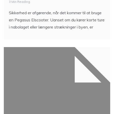
3 Min Reading
Sikkerhed er afgørende, når det kommer til at bruge
en Pegasus Elscooter. Uanset om du kører korte ture
i nabolaget eller længere strækninger i byen, er