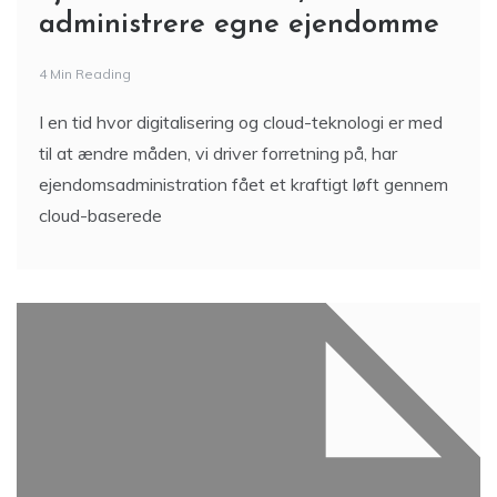
administrere egne ejendomme
4 Min Reading
I en tid hvor digitalisering og cloud-teknologi er med
til at ændre måden, vi driver forretning på, har
ejendomsadministration fået et kraftigt løft gennem
cloud-baserede