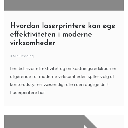
Hvordan laserprintere kan øge
effektiviteten i moderne
virksomheder
3 Min Reading
I en tid, hvor effektivitet og omkostningsreduktion er
afgørende for moderne virksomheder, spiller valg af
kontorudstyr en væsentlig rolle i den daglige drift.
Laserprintere har