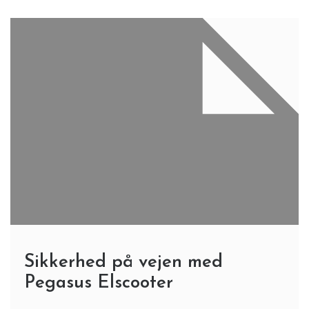
Sikkerhed på vejen med
Pegasus Elscooter