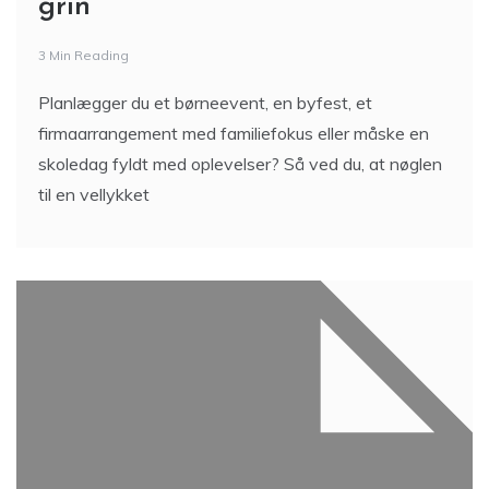
grin
3 Min Reading
Planlægger du et børneevent, en byfest, et
firmaarrangement med familiefokus eller måske en
skoledag fyldt med oplevelser? Så ved du, at nøglen
til en vellykket