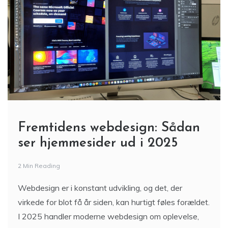
Fremtidens webdesign: Sådan
ser hjemmesider ud i 2025
2 Min Reading
Webdesign er i konstant udvikling, og det, der
virkede for blot få år siden, kan hurtigt føles forældet.
I 2025 handler moderne webdesign om oplevelse,