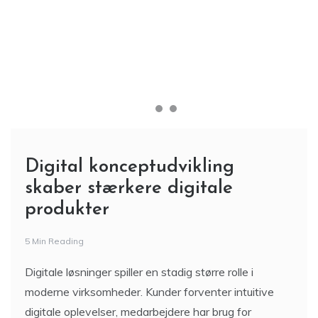
Digital konceptudvikling
skaber stærkere digitale
produkter
5 Min Reading
Digitale løsninger spiller en stadig større rolle i
moderne virksomheder. Kunder forventer intuitive
digitale oplevelser, medarbejdere har brug for