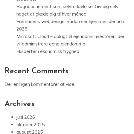
Bogabonnement som selvforkælelse: Giv dig selv
noget at glæde dig til hver måned
Fremtidens webdesign: Sådan ser hjemmesider ud i
2025
Microsoft Cloud – oplagt til ejendomsinvestoren, der
vil administrere egne ejendomme
Eksperter i økonomisk tryghed
Recent Comments
Der er ingen kommentarer at vise.
Archives
juni 2026
oktober 2025
august 2025