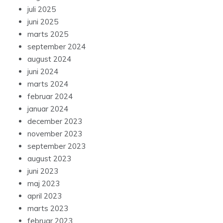
juli 2025
juni 2025
marts 2025
september 2024
august 2024
juni 2024
marts 2024
februar 2024
januar 2024
december 2023
november 2023
september 2023
august 2023
juni 2023
maj 2023
april 2023
marts 2023
februar 2023