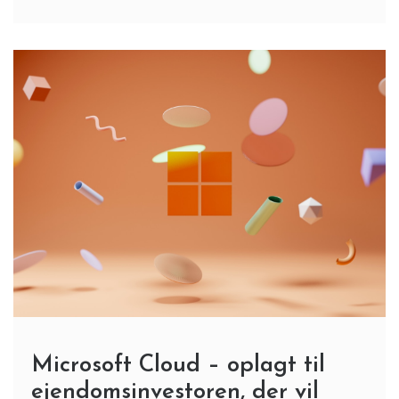
Microsoft Cloud – oplagt til
ejendomsinvestoren, der vil