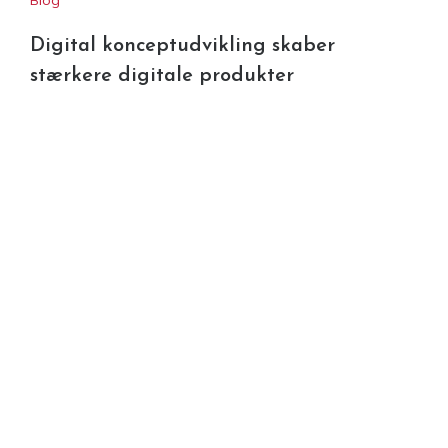
Digital konceptudvikling skaber
stærkere digitale produkter