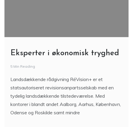
Eksperter i økonomisk tryghed
5 Min Reading
Landsdækkende rådgivning RéVision+ er et
statsautoriseret revisionsanpartsselskab med en
tydelig landsdækkende tilstedeværelse. Med
kontorer i blandt andet Aalborg, Aarhus, København,
Odense og Roskilde samt mindre