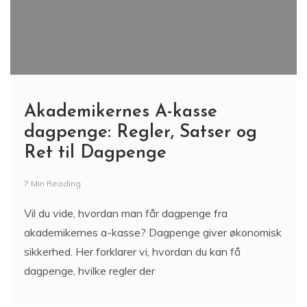
Akademikernes A-kasse
dagpenge: Regler, Satser og
Ret til Dagpenge
7 Min Reading
Vil du vide, hvordan man får dagpenge fra
akademikernes a-kasse? Dagpenge giver økonomisk
sikkerhed. Her forklarer vi, hvordan du kan få
dagpenge, hvilke regler der