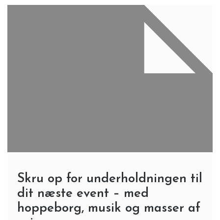
Skru op for underholdningen til
dit næste event – med
hoppeborg, musik og masser af