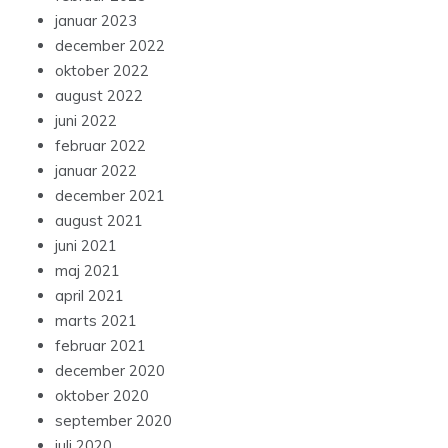
januar 2023
december 2022
oktober 2022
august 2022
juni 2022
februar 2022
januar 2022
december 2021
august 2021
juni 2021
maj 2021
april 2021
marts 2021
februar 2021
december 2020
oktober 2020
september 2020
juli 2020