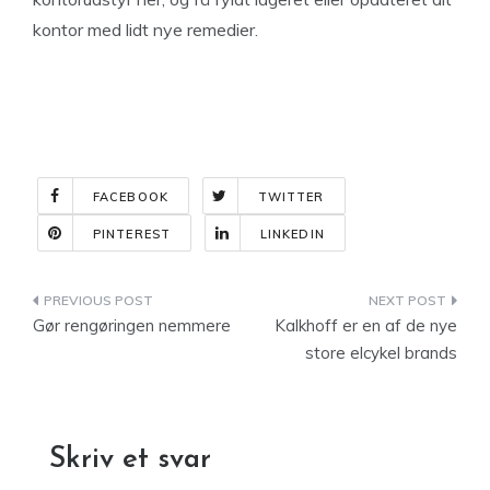
kontor med lidt nye remedier.
FACEBOOK
TWITTER
PINTEREST
LINKEDIN
Indlægsnavigation
Gør rengøringen nemmere
Kalkhoff er en af de nye
store elcykel brands
Skriv et svar