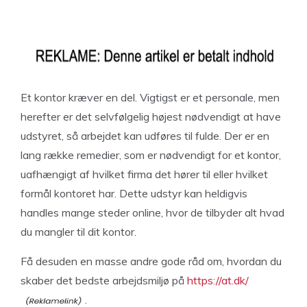
Et kontor kræver en del. Vigtigst er et personale, men
herefter er det selvfølgelig højest nødvendigt at have
udstyret, så arbejdet kan udføres til fulde. Der er en
lang række remedier, som er nødvendigt for et kontor,
uafhængigt af hvilket firma det hører til eller hvilket
formål kontoret har. Dette udstyr kan heldigvis
handles mange steder online, hvor de tilbyder alt hvad
du mangler til dit kontor.
Få desuden en masse andre gode råd om, hvordan du
skaber det bedste arbejdsmiljø på
https://at.dk/
.