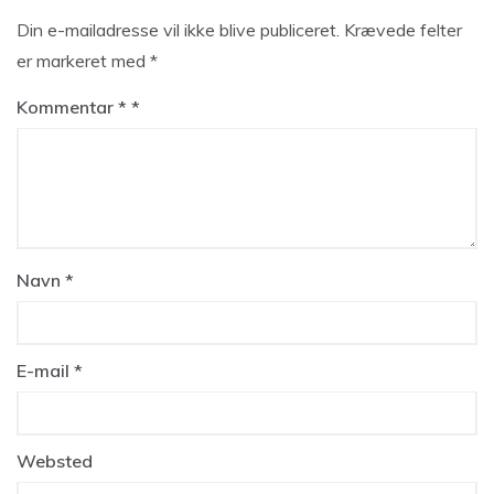
Din e-mailadresse vil ikke blive publiceret.
Krævede felter
er markeret med
*
Kommentar
*
Navn
*
E-mail
*
Websted