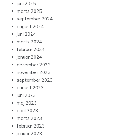
juni 2025
marts 2025
september 2024
august 2024
juni 2024
marts 2024
februar 2024
januar 2024
december 2023
november 2023
september 2023
august 2023
juni 2023
maj 2023
april 2023
marts 2023
februar 2023
januar 2023