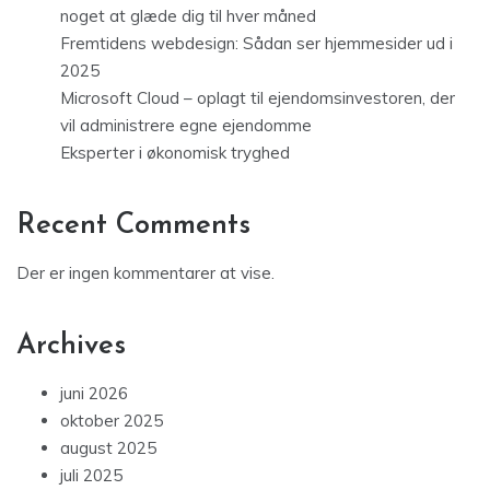
noget at glæde dig til hver måned
Fremtidens webdesign: Sådan ser hjemmesider ud i
2025
Microsoft Cloud – oplagt til ejendomsinvestoren, der
vil administrere egne ejendomme
Eksperter i økonomisk tryghed
Recent Comments
Der er ingen kommentarer at vise.
Archives
juni 2026
oktober 2025
august 2025
juli 2025