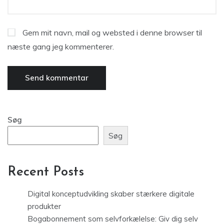
Gem mit navn, mail og websted i denne browser til
næste gang jeg kommenterer.
Søg
Søg
Recent Posts
Digital konceptudvikling skaber stærkere digitale
produkter
Bogabonnement som selvforkælelse: Giv dig selv