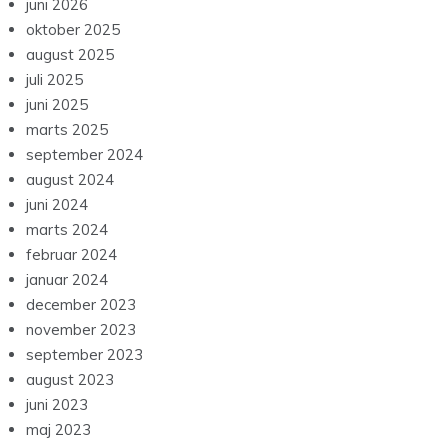
juni 2026
oktober 2025
august 2025
juli 2025
juni 2025
marts 2025
september 2024
august 2024
juni 2024
marts 2024
februar 2024
januar 2024
december 2023
november 2023
september 2023
august 2023
juni 2023
maj 2023