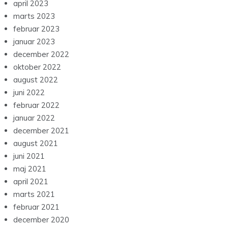
april 2023
marts 2023
februar 2023
januar 2023
december 2022
oktober 2022
august 2022
juni 2022
februar 2022
januar 2022
december 2021
august 2021
juni 2021
maj 2021
april 2021
marts 2021
februar 2021
december 2020