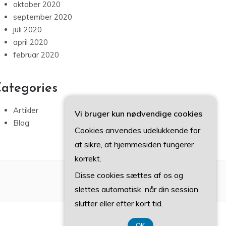
oktober 2020
september 2020
juli 2020
april 2020
februar 2020
ategories
Artikler
Vi bruger kun nødvendige cookies
Blog
Cookies anvendes udelukkende for
at sikre, at hjemmesiden fungerer
korrekt.
Disse cookies sættes af os og
slettes automatisk, når din session
slutter eller efter kort tid.
OK